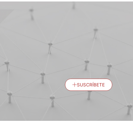
SUSCRÍBETE