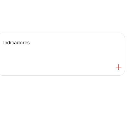
Indicadores