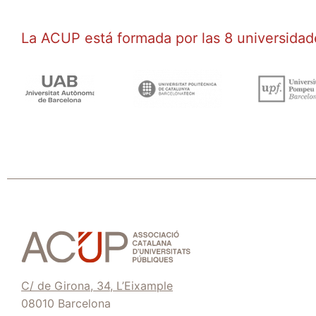
La ACUP está formada por las 8 universidad
C/ de Girona, 34, L’Eixample
08010 Barcelona