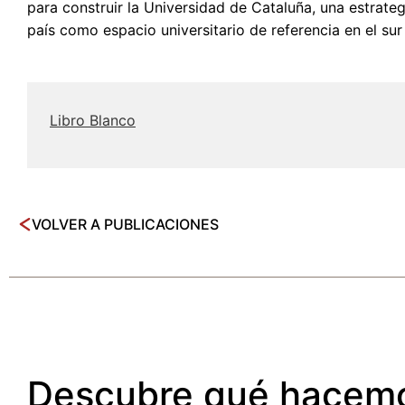
para construir la Universidad de Cataluña, una estrateg
país como espacio universitario de referencia en el su
Libro Blanco
VOLVER A PUBLICACIONES
Descubre qué hacem