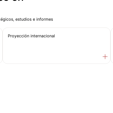
tégicos, estudios e informes
Proyección internacional