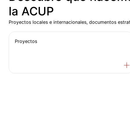
la ACUP
Proyectos locales e internacionales, documentos estra
Proyectos