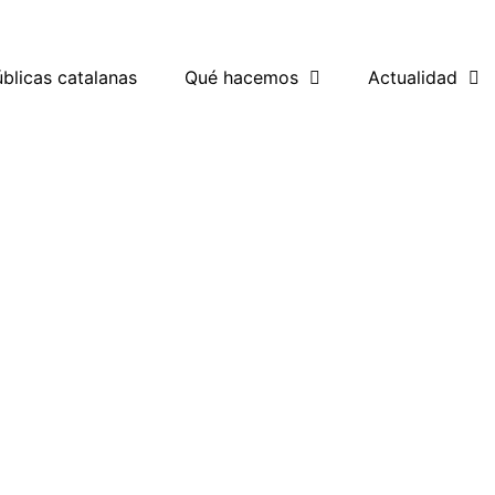
blicas catalanas
Qué hacemos
Actualidad