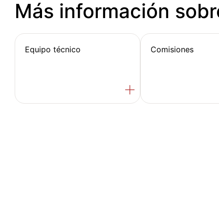
Más información sobr
Equipo técnico
Comisiones