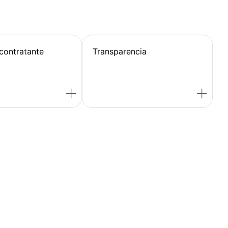
 contratante
Transparencia