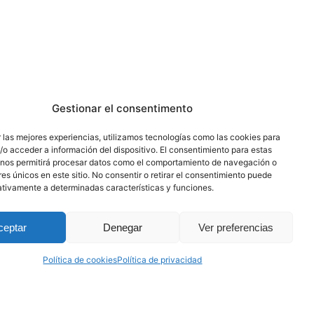
Gestionar el consentimento
 las mejores experiencias, utilizamos tecnologías como las cookies para
o acceder a información del dispositivo. El consentimiento para estas
 nos permitirá procesar datos como el comportamiento de navegación o
res únicos en este sitio. No consentir o retirar el consentimiento puede
ativamente a determinadas características y funciones.
ceptar
Denegar
Ver preferencias
Política de cookies
Política de privacidad