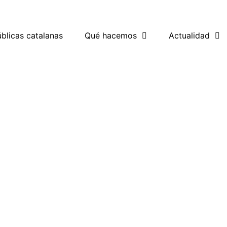
blicas catalanas
Qué hacemos
Actualidad