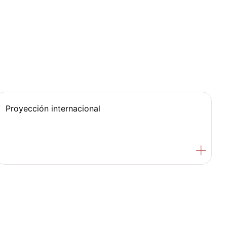
Proyección internacional