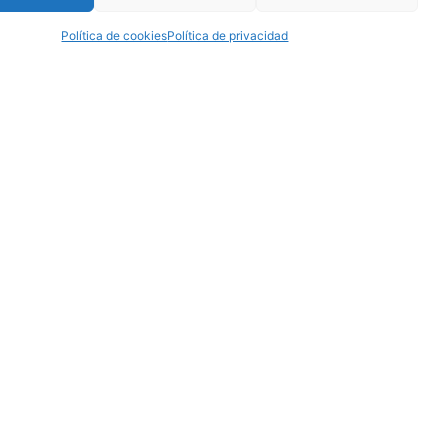
Política de cookies
Política de privacidad
SUSCRÍBETE