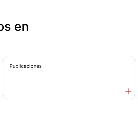
os en
Publicaciones