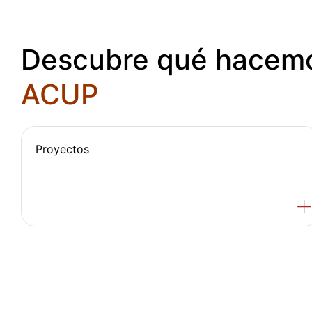
Descubre qué hacem
ACUP
Proyectos