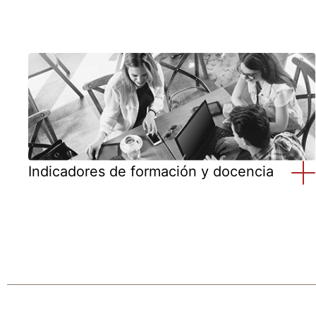
Indicadores de formación y docencia