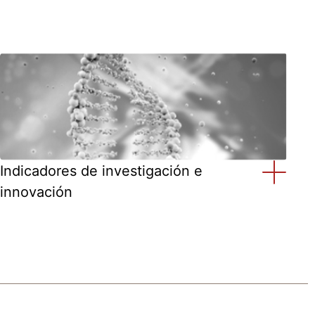
Indicadores de investigación e
innovación