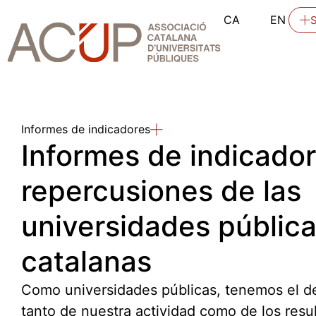
CA
EN
Informes de indicadores
Informes de indicador
repercusiones de las
universidades públic
catalanas
Como universidades públicas, tenemos el de
tanto de nuestra actividad como de los resul