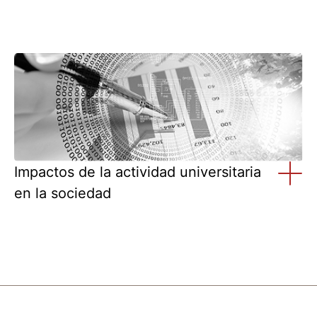
Impactos de la actividad universitaria
en la sociedad