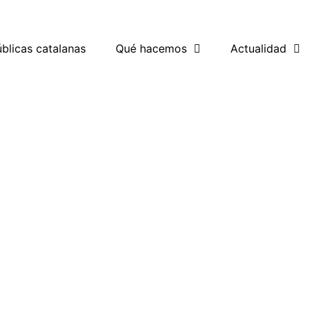
blicas catalanas
Qué hacemos
Actualidad