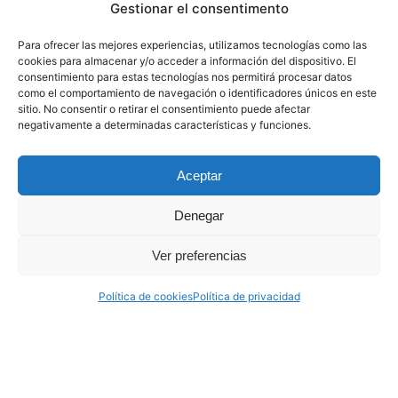
Gestionar el consentimento
Para ofrecer las mejores experiencias, utilizamos tecnologías como las
cookies para almacenar y/o acceder a información del dispositivo. El
consentimiento para estas tecnologías nos permitirá procesar datos
como el comportamiento de navegación o identificadores únicos en este
sitio. No consentir o retirar el consentimiento puede afectar
negativamente a determinadas características y funciones.
Aceptar
Denegar
Ver preferencias
Política de cookies
Política de privacidad
Suscríbete
al boletín