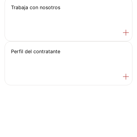
Trabaja con nosotros
Perfil del contratante