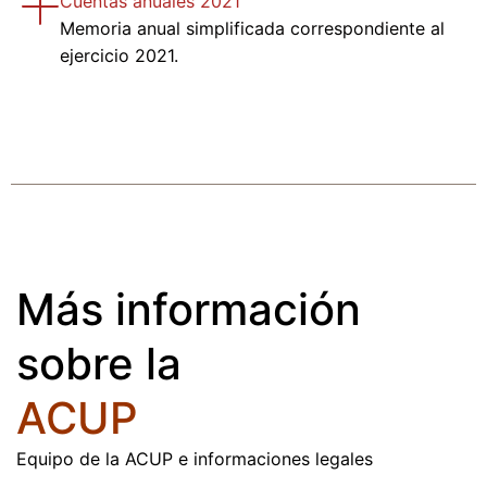
Cuentas anuales 2021
Memoria anual simplificada correspondiente al
ejercicio 2021.
Más información
sobre la
ACUP
Equipo de la ACUP e informaciones legales