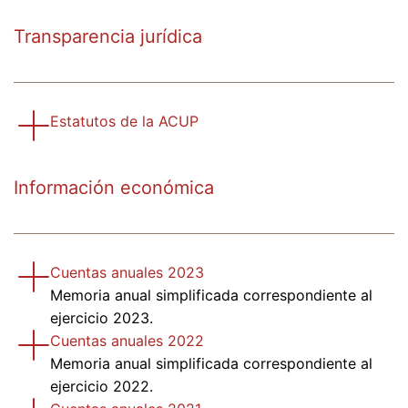
Transparencia jurídica
Estatutos de la ACUP
Información económica
Cuentas anuales 2023
Memoria anual simplificada correspondiente al
ejercicio 2023.
Cuentas anuales 2022
Memoria anual simplificada correspondiente al
ejercicio 2022.