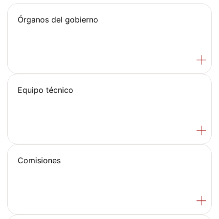
Órganos del gobierno
Equipo técnico
Comisiones