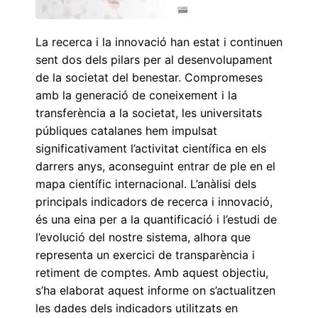
La recerca i la innovació han estat i continuen
sent dos dels pilars per al desenvolupament
de la societat del benestar. Compromeses
amb la generació de coneixement i la
transferència a la societat, les universitats
públiques catalanes hem impulsat
significativament l’activitat científica en els
darrers anys, aconseguint entrar de ple en el
mapa científic internacional. L’anàlisi dels
principals indicadors de recerca i innovació,
és una eina per a la quantificació i l’estudi de
l’evolució del nostre sistema, alhora que
representa un exercici de transparència i
retiment de comptes. Amb aquest objectiu,
s’ha elaborat aquest informe on s’actualitzen
les dades dels indicadors utilitzats en