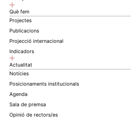
Què fem
Projectes
Publicacions
Projecció internacional
Indicadors
Actualitat
Notícies
Posicionaments institucionals
Agenda
Sala de premsa
Opinió de rectors/es