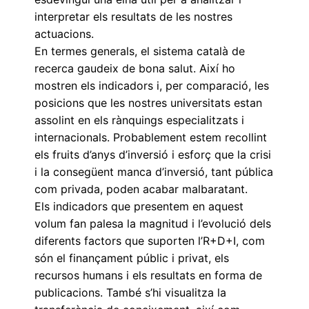
interpretar els resultats de les nostres
actuacions.
En termes generals, el sistema català de
recerca gaudeix de bona salut. Així ho
mostren els indicadors i, per comparació, les
posicions que les nostres universitats estan
assolint en els rànquings especialitzats i
internacionals. Probablement estem recollint
els fruits d’anys d’inversió i esforç que la crisi
i la consegüent manca d’inversió, tant pública
com privada, poden acabar malbaratant.
Els indicadors que presentem en aquest
volum fan palesa la magnitud i l’evolució dels
diferents factors que suporten l’R+D+I, com
són el finançament públic i privat, els
recursos humans i els resultats en forma de
publicacions. També s’hi visualitza la