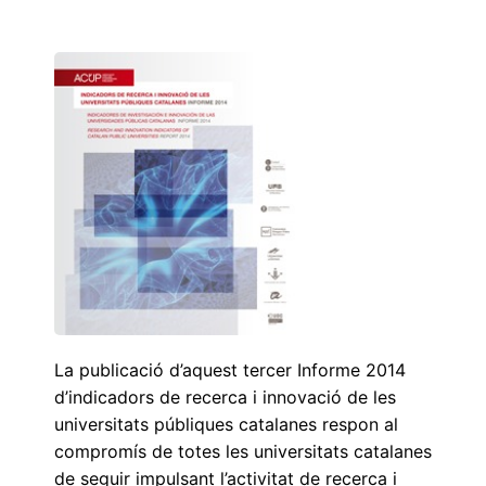
La publicació d’aquest tercer Informe 2014
d’indicadors de recerca i innovació de les
universitats públiques catalanes respon al
compromís de totes les universitats catalanes
de seguir impulsant l’activitat de recerca i