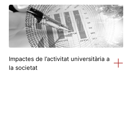
Impactes de l’activitat universitària a
la societat