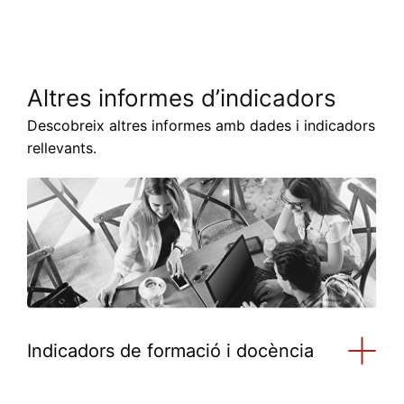
Altres informes d’indicadors
Descobreix altres informes amb dades i indicadors
rellevants.
Indicadors de formació i docència