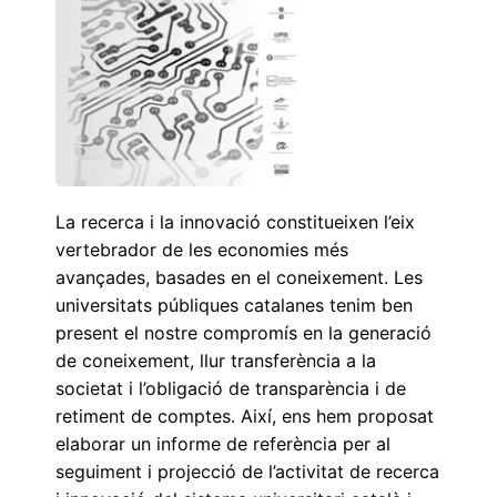
La recerca i la innovació constitueixen l’eix
vertebrador de les economies més
avançades, basades en el coneixement. Les
universitats públiques catalanes tenim ben
present el nostre compromís en la generació
de coneixement, llur transferència a la
societat i l’obligació de transparència i de
retiment de comptes. Així, ens hem proposat
elaborar un informe de referència per al
seguiment i projecció de l’activitat de recerca