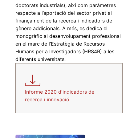
doctorats industrials), així com paràmetres
respecte a l’aportació del sector privat al
finançament de la recerca i indicadors de
gènere addicionals. A més, es dedica el
monogràfic al desenvolupament professional
en el marc de l’Estratègia de Recursos
Humans per a Investigadors (HRS4R) a les
diferents universitats.
Informe 2020 d'indicadors de
recerca i innovació