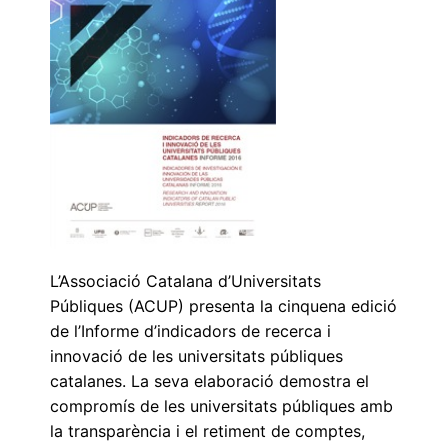
L’Associació Catalana d’Universitats
Públiques (ACUP) presenta la cinquena edició
de l’Informe d’indicadors de recerca i
innovació de les universitats públiques
catalanes. La seva elaboració demostra el
compromís de les universitats públiques amb
la transparència i el retiment de comptes,