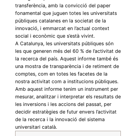
transferència, amb la convicció del paper
fonamental que juguen totes les universitats
públiques catalanes en la societat de la
innovació, i emmarcat en l’actual context
social i econòmic que s’està vivint.
A Catalunya, les universitats públiques són
les que generen més del 60 % de l’activitat de
la recerca del país. Aquest informe també és
una mostra de transparència i de retiment de
comptes, com en totes les facetes de la
nostra activitat com a institucions públiques.
Amb aquest informe tenim un instrument per
mesurar, analitzar i interpretar els resultats de
les inversions i les accions del passat, per
decidir estratègies de futur envers l’activitat
de la recerca i la innovació del sistema
universitari català.