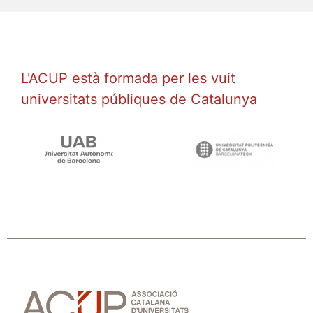
L'ACUP està formada per les vuit
universitats públiques de Catalunya