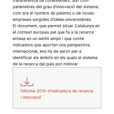
transferència de coneixement, així com
paràmetres del grau d’innovació del sistema,
com ara el nombre de patents o de noves
empreses sorgides d’idees universitàries.
El document, que permet situar Catalunya en
el context europeu pel que fa a la recerca
entesa en un sentit ampli i que conté
indicadors que aporten una perspectiva
internacional, ens ha de servir per a
identificar els àmbits en els quals el sistema
de la recerca del país pot millorar.
Informe 2015 d'indicadors de recerca
i innovació