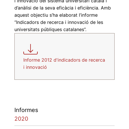
i innovació del sistema universitari català i
d’anàlisi de la seva eficàcia i eficiència. Amb
aquest objectiu s’ha elaborat l’informe
“Indicadors de recerca i innovació de les
universitats públiques catalanes”.
Informe 2012 d'indicadors de recerca
i innovació
Informes
2020