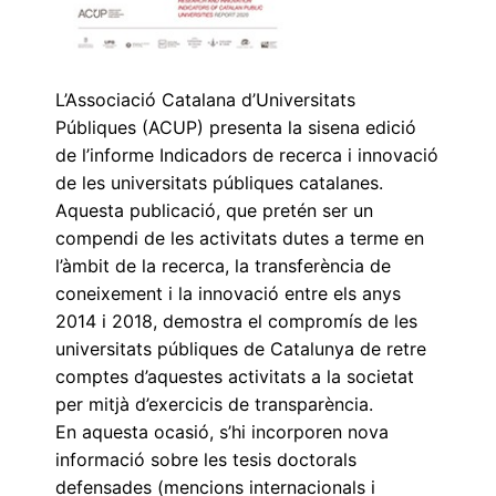
L’Associació Catalana d’Universitats
Públiques (ACUP) presenta la sisena edició
de l’informe Indicadors de recerca i innovació
de les universitats públiques catalanes.
Aquesta publicació, que pretén ser un
compendi de les activitats dutes a terme en
l’àmbit de la recerca, la transferència de
coneixement i la innovació entre els anys
2014 i 2018, demostra el compromís de les
universitats públiques de Catalunya de retre
comptes d’aquestes activitats a la societat
per mitjà d’exercicis de transparència.
En aquesta ocasió, s’hi incorporen nova
informació sobre les tesis doctorals
defensades (mencions internacionals i