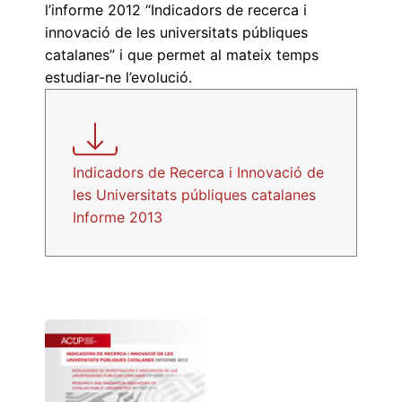
l’informe 2012 “Indicadors de recerca i
innovació de les universitats públiques
catalanes” i que permet al mateix temps
estudiar-ne l’evolució.
Indicadors de Recerca i Innovació de
les Universitats públiques catalanes
Informe 2013