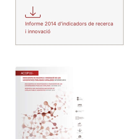
Informe 2014 d'indicadors de recerca
i innovació