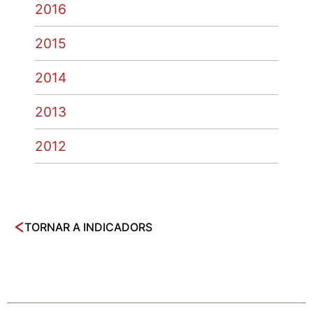
2016
2015
2014
2013
2012
TORNAR A INDICADORS