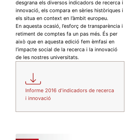
desgrana els diversos indicadors de recerca i
innovació, els compara en sèries històriques i
els situa en context en l’àmbit europeu.
En aquesta ocasió, l’esforç de transparència i
retiment de comptes fa un pas més. És per
això que en aquesta edició fem èmfasi en
l’impacte social de la recerca i la innovació
de les nostres universitats.
Informe 2016 d'indicadors de recerca
i innovació