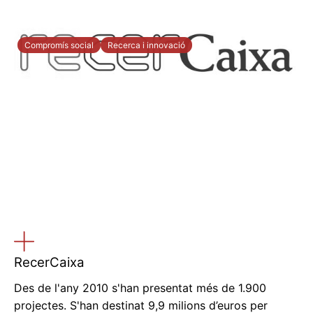
Compromís social
Recerca i innovació
RecerCaixa
Des de l'any 2010 s'han presentat més de 1.900
projectes. S'han destinat 9,9 milions d’euros per