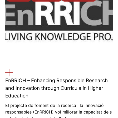
EnRRICH – Enhancing Responsible Research
and Innovation through Curricula in Higher
Education
El projecte de foment de la recerca i la innovació
responsables (EnRRICH) vol millorar la capacitat dels