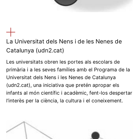
La Universitat dels Nens i de les Nenes de
Catalunya (udn2.cat)
Les universitats obren les portes als escolars de
primària i a les seves famílies amb el Programa de la
Universitat dels Nens i les Nenes de Catalunya
(udn2.cat), una iniciativa que pretén apropar els
infants al món científic i acadèmic, fent-los despertar
l’interès per la ciència, la cultura i el coneixement.