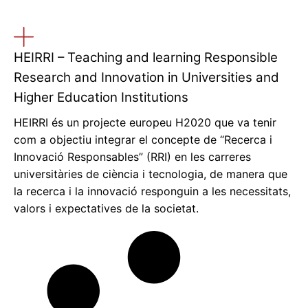
HEIRRI – Teaching and learning Responsible
Research and Innovation in Universities and
Higher Education Institutions
HEIRRI és un projecte europeu H2020 que va tenir
com a objectiu integrar el concepte de “Recerca i
Innovació Responsables” (RRI) en les carreres
universitàries de ciència i tecnologia, de manera que
la recerca i la innovació responguin a les necessitats,
valors i expectatives de la societat.