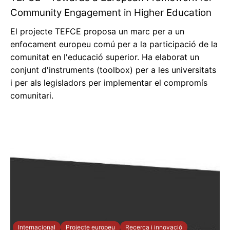
Community Engagement in Higher Education
El projecte TEFCE proposa un marc per a un
enfocament europeu comú per a la participació de la
comunitat en l'educació superior. Ha elaborat un
conjunt d'instruments (toolbox) per a les universitats
i per als legisladors per implementar el compromís
comunitari.
Internacional
Projecte europeu
Recerca i innovació