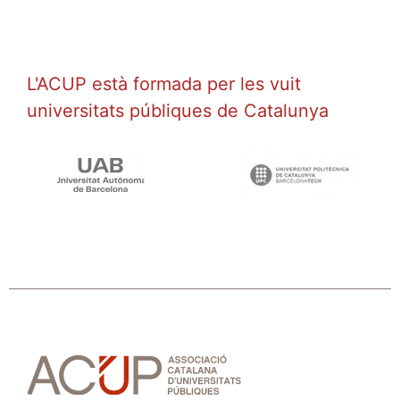
L'ACUP està formada per les vuit
universitats públiques de Catalunya