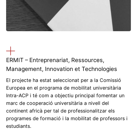
ERMIT – Entreprenariat, Ressources,
Management, Innovation et Technologies
El projecte ha estat seleccionat per a la Comissió
Europea en el programa de mobilitat universitària
Intra-ACP i té com a objectiu principal fomentar un
marc de cooperació universitària a nivell del
continent africà per tal de professionalitzar els
programes de formació i la mobilitat de professors i
estudiants.