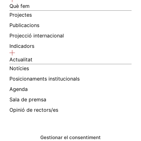
Què fem
Projectes
Publicacions
Projecció internacional
Indicadors
Actualitat
Notícies
Posicionaments institucionals
Agenda
Sala de premsa
Opinió de rectors/es
Gestionar el consentiment