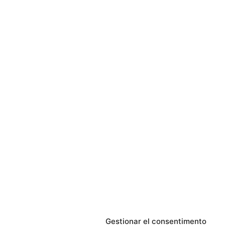
Gestionar el consentimento