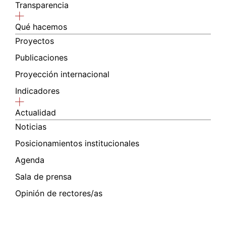
Transparencia
Qué hacemos
Proyectos
Publicaciones
Proyección internacional
Indicadores
Actualidad
Noticias
Posicionamientos institucionales
Agenda
Sala de prensa
Opinión de rectores/as