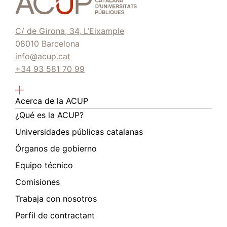
C/ de Girona, 34, L’Eixample
08010 Barcelona
info@acup.cat
+34 93 581 70 99
Acerca de la ACUP
¿Qué es la ACUP?
Universidades públicas catalanas
Órganos de gobierno
Equipo técnico
Comisiones
Trabaja con nosotros
Perfil de contractant