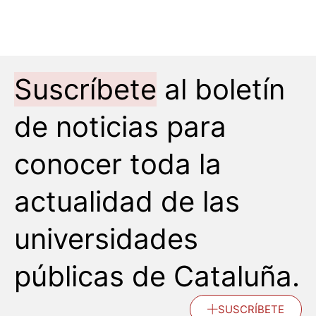
Suscríbete
al boletín
de noticias para
conocer toda la
actualidad de las
universidades
públicas de Cataluña.
SUSCRÍBETE