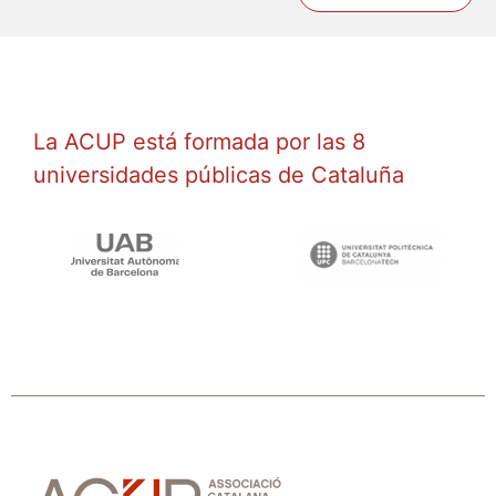
La ACUP está formada por las 8
universidades públicas de Cataluña