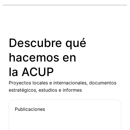
Descubre qué
hacemos en
la ACUP
Proyectos locales e internacionales, documentos
estratégicos, estudios e informes
Publicaciones