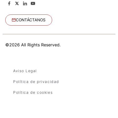
CONTÁCTANOS
©2026 All Rights Reserved.
Aviso Legal
Política de privacidad
Política de cookies