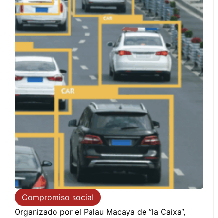
Compromiso social
Organizado por el Palau Macaya de ”la Caixa”,