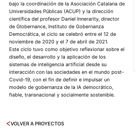
bajo la coordinación de la Asociación Catalana de
Universidades Públicas (ACUP) y la dirección
científica del profesor Daniel Innerarity, director
de Globernance, Instituto de Gobernanza
Democrática
, el ciclo se celebró entre el
12 de
noviembre de 2020
y el
7 de abril de 2021
.
Este ciclo tuvo como objetivo reflexionar sobre el
diseño, el desarrollo y la aplicación de los
sistemas de inteligencia artificial desde su
interacción con las sociedades en el mundo post-
Covid-19, con el fin de definir e impulsar un
modelo de gobernanza de la IA democrático,
fiable, transnacional y socialmente sostenible.
VOLVER A PROYECTOS