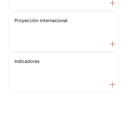
Proyección internacional
Indicadores