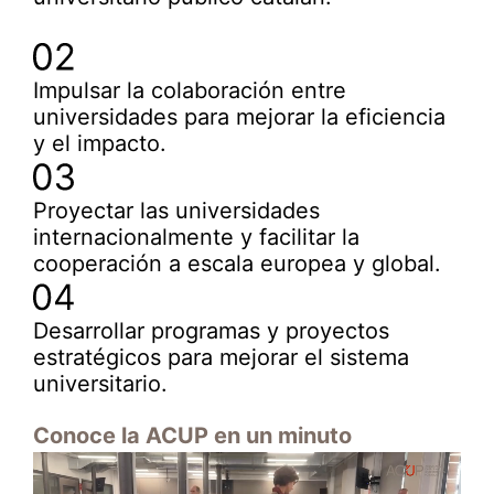
Impulsar la colaboración entre
universidades para mejorar la eficiencia
y el impacto.
Proyectar las universidades
internacionalmente y facilitar la
cooperación a escala europea y global.
Desarrollar programas y proyectos
estratégicos para mejorar el sistema
universitario.
Conoce la ACUP en un minuto