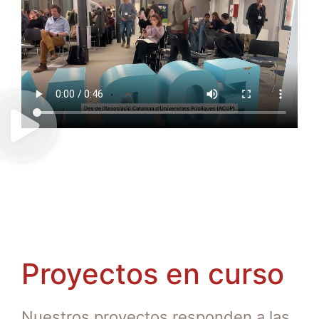
Proyectos en curso
Nuestros proyectos responden a las