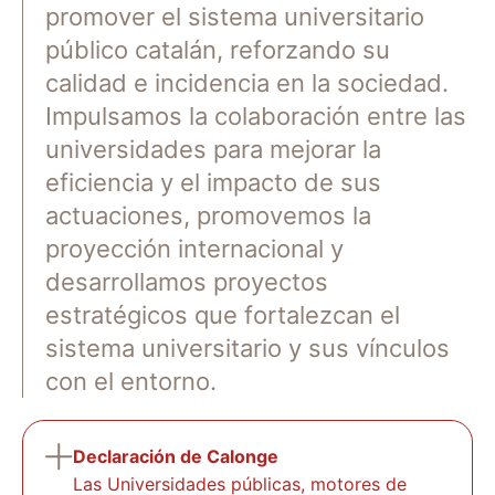
promover el sistema universitario
público catalán, reforzando su
calidad e incidencia en la sociedad.
Impulsamos la colaboración entre las
universidades para mejorar la
eficiencia y el impacto de sus
actuaciones, promovemos la
proyección internacional y
desarrollamos proyectos
estratégicos que fortalezcan el
sistema universitario y sus vínculos
con el entorno.
Declaración de Calonge
Las Universidades públicas, motores de