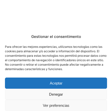
Gestionar el consentimento
Para ofrecer las mejores experiencias, utilizamos tecnologías como las
cookies para almacenar y/o acceder a información del dispositivo. El
consentimiento para estas tecnologías nos permitirá procesar datos como
el comportamiento de navegación o identificadores únicos en este sitio.
No consentir o retirar el consentimiento puede afectar negativamente a
determinadas características y funciones.
Aceptar
Denegar
Ver preferencias