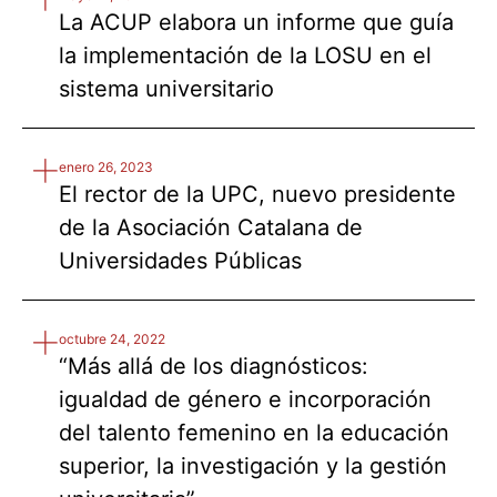
La ACUP elabora un informe que guía
la implementación de la LOSU en el
sistema universitario
enero 26, 2023
El rector de la UPC, nuevo presidente
de la Asociación Catalana de
Universidades Públicas
octubre 24, 2022
“Más allá de los diagnósticos:
igualdad de género e incorporación
del talento femenino en la educación
superior, la investigación y la gestión