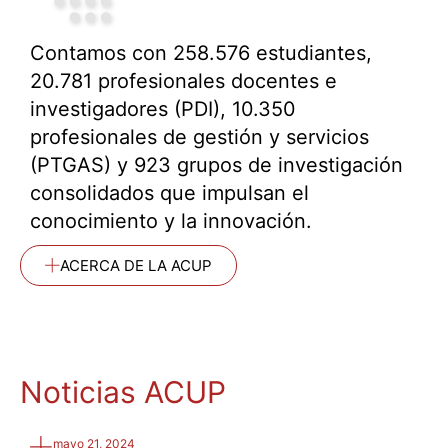
Contamos con 258.576 estudiantes,
20.781 profesionales docentes e
investigadores (PDI), 10.350
profesionales de gestión y servicios
(PTGAS) y 923 grupos de investigación
consolidados que impulsan el
conocimiento y la innovación.
ACERCA DE LA ACUP
Noticias ACUP
mayo 21, 2024