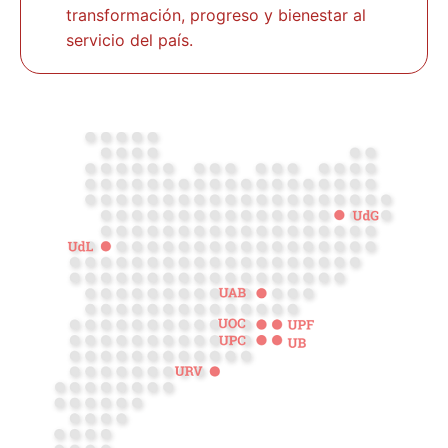
transformación, progreso y bienestar al
servicio del país.