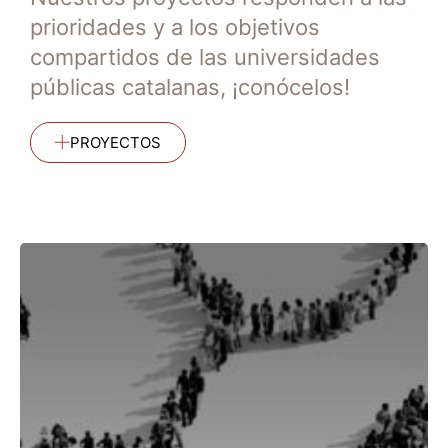
prioridades y a los objetivos
compartidos de las universidades
públicas catalanas, ¡conócelos!
PROYECTOS