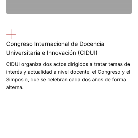
Congreso Internacional de Docencia
Universitaria e Innovación (CIDUI)
CIDUI organiza dos actos dirigidos a tratar temas de
interés y actualidad a nivel docente, el Congreso y el
Simposio, que se celebran cada dos años de forma
alterna.