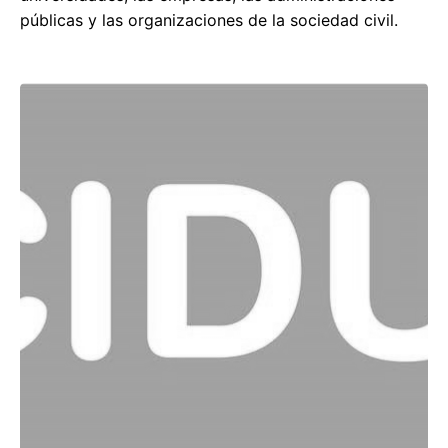
públicas y las organizaciones de la sociedad civil.