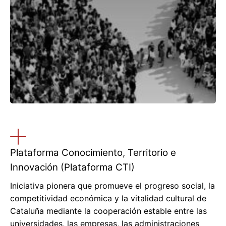
Plataforma Conocimiento, Territorio e
Innovación (Plataforma CTI)
Iniciativa pionera que promueve el progreso social, la
competitividad económica y la vitalidad cultural de
Cataluña mediante la cooperación estable entre las
universidades, las empresas, las administraciones