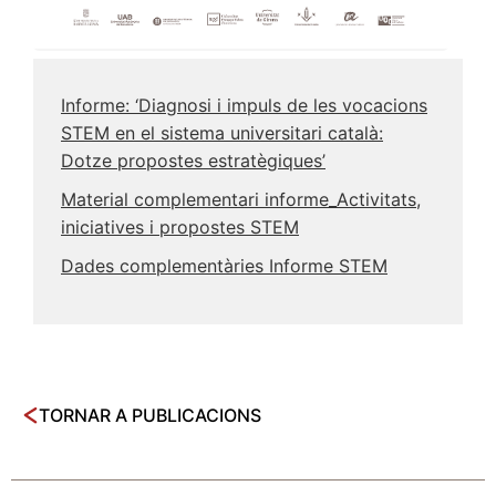
Informe: ‘Diagnosi i impuls de les vocacions
STEM en el sistema universitari català:
Dotze propostes estratègiques’
Material complementari informe_Activitats,
iniciatives i propostes STEM
Dades complementàries Informe STEM
TORNAR A PUBLICACIONS