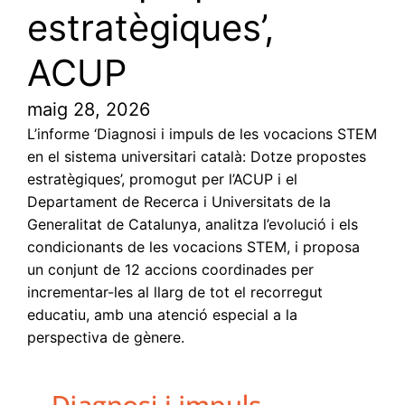
estratègiques’,
ACUP
maig 28, 2026
L’informe ‘Diagnosi i impuls de les vocacions STEM
en el sistema universitari català: Dotze propostes
estratègiques’, promogut per l’ACUP i el
Departament de Recerca i Universitats de la
Generalitat de Catalunya, analitza l’evolució i els
condicionants de les vocacions STEM, i proposa
un conjunt de 12 accions coordinades per
incrementar-les al llarg de tot el recorregut
educatiu, amb una atenció especial a la
perspectiva de gènere.