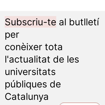
Subscriu-te
al butlletí
per
conèixer tota
l'actualitat de les
universitats
públiques de
Catalunya