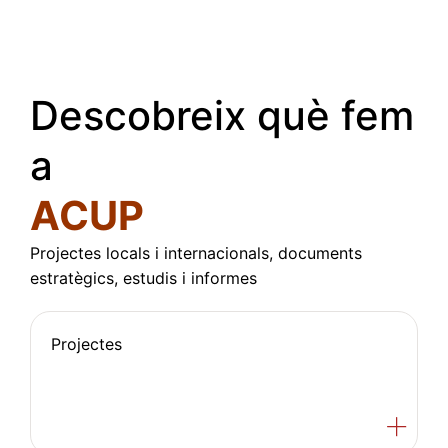
Descobreix què fem
a
ACUP
Projectes locals i internacionals, documents
estratègics, estudis i informes
Projectes