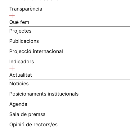
Transparència
Què fem
Projectes
Publicacions
Projecció internacional
Indicadors
Actualitat
Notícies
Posicionaments institucionals
Agenda
Sala de premsa
Opinió de rectors/es