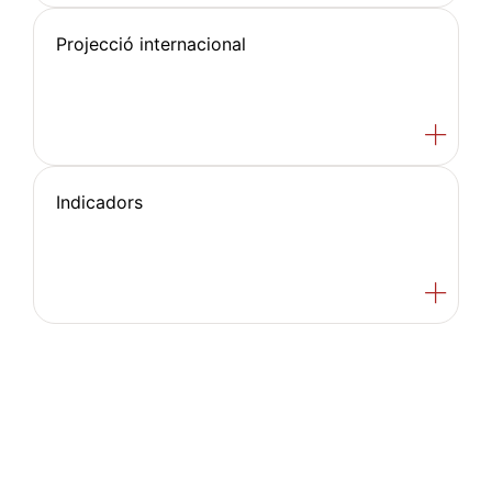
Projecció internacional
Indicadors